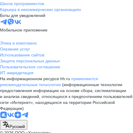
Школа программистов
Карьера в некоммерческих организациях
Боты для уведомлений
Мобильное приложение
Этика и комплаенс
Оказание услуг
Использование сайтов
Защита персональных данных
Пользовательское соглашение
ИТ аккредитация
На информационном ресурсе hh.ru
применяются
рекомендательные технологии
(информационные технологии
предоставления информации на основе сбора, систематизации
и анализа сведений, относящихся к предпочтениям пользователей
сети «Интернет», находящихся на территории Российской
Федерации)
Русский
© 2026 ООО «Хэдхантер»