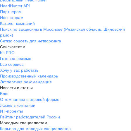
Безопасный HeadHunter
HeadHunter API
Партнерам
Инвесторам
Каталог компаний
Поиск по вакансиям в Мосолове (Рязанская область, Шиловский
район)
Сетка: соцсеть для нетворкинга
Соискателям
hh PRO
Готовое резюме
Все сервисы
Хочу у вас работать
Производственный календарь
Экспертная рекомендация
Новости и статьи
Блог
О компаниях в игровой форме
Жизнь в компании
ИТ-проекты
Рейтинг работодателей России
Молодым специалистам
Карьера для молодых специалистов