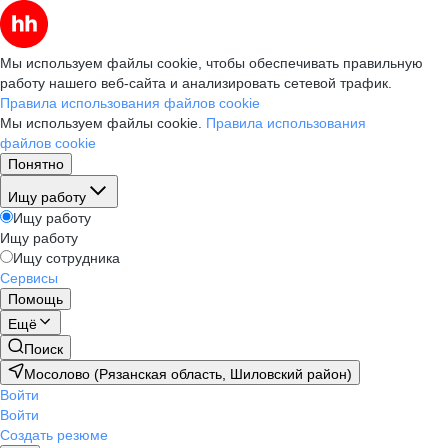
Мы используем файлы cookie, чтобы обеспечивать правильную
работу нашего веб-сайта и анализировать сетевой трафик.
Правила использования файлов cookie
Мы используем файлы cookie.
Правила использования
файлов cookie
Понятно
Ищу работу
Ищу работу
Ищу работу
Ищу сотрудника
Сервисы
Помощь
Ещё
Поиск
Мосолово (Рязанская область, Шиловский район)
Войти
Войти
Создать резюме