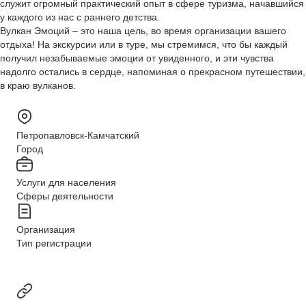
служит огромный практический опыт в сфере туризма, начавшийся
у каждого из нас с раннего детства.
Вулкан Эмоций – это наша цель, во время организации вашего
отдыха! На экскурсии или в туре, мы стремимся, что бы каждый
получил незабываемые эмоции от увиденного, и эти чувства
надолго остались в сердце, напоминая о прекрасном путешествии,
в краю вулканов.
Петропавловск-Камчатский
Город
Услуги для населения
Сферы деятельности
Организация
Тип регистрации