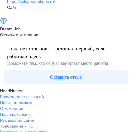
https://volcanemotions.ru/
Сайт
Dream Job
Отзывы о компании
Пока нет отзывов — оставьте первый, если
работали здесь
Поможете тем, кто сейчас выбирает место работы
Оставить отзыв
HeadHunter
Размещение вакансий
Поиск по резюме
О компании
Наши вакансии
Реклама на сайте
Требования к ПО