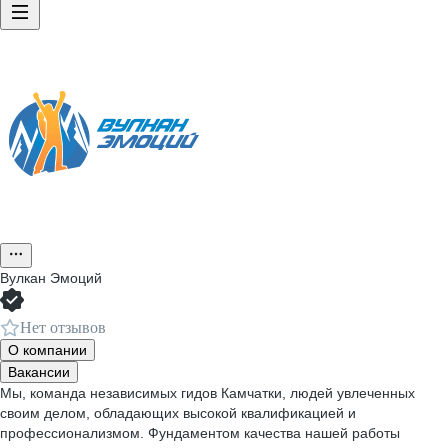
Вулкан Эмоций
Нет отзывов
О компании
Вакансии
Мы, команда независимых гидов Камчатки, людей увлеченных
своим делом, обладающих высокой квалификацией и
профессионализмом. Фундаментом качества нашей работы